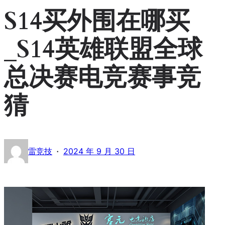
S14买外围在哪买
_S14英雄联盟全球
总决赛电竞赛事竞
猜
·
雷竞技
2024 年 9 月 30 日