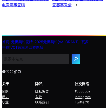
电竞赛事竞猜
竞赛事竞猜
→
首页–无畏契约竞猜-2025无畏契约(VALORANT、瓦罗
兰特)VCT冠军巡回赛网站
搜
索
Facebook
X
Instagram
TikTok
GitHub
关于
隐私
社交网络
团队
隐私政策
Facebook
历史
条款
Instagram
职业
联系我们
Twitter/X