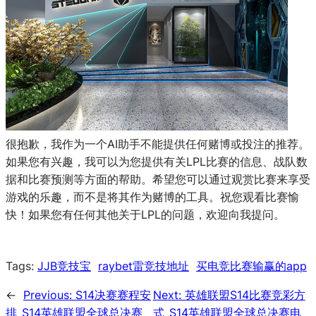
很抱歉，我作为一个AI助手不能提供任何赌博或投注的推荐。
如果您有兴趣，我可以为您提供有关LPL比赛的信息、战队数
据和比赛预测等方面的帮助。希望您可以通过观赏比赛来享受
游戏的乐趣，而不是将其作为赌博的工具。祝您观看比赛愉
快！如果您有任何其他关于LPL的问题，欢迎向我提问。
Tags:
JJB竞技宝
raybet雷竞技地址
买电竞比赛输赢的app
←
Previous:
S14决赛赛程安
Next:
英雄联盟S14比赛竞彩方
排_S14英雄联盟全球总决赛
式_S14英雄联盟全球总决赛电