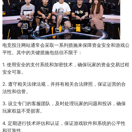
电竞投注网站通常会采取一系列措施来保障资金安全和游戏公
平性。其中的关键措施包括但不限于：
1. 使用安全的支付系统和加密技术，确保玩家的资金交易过程
安全可靠。
2. 遵守相关法律法规，并持有相关合法牌照，保证运营的合
法性和信誉。
3. 设立专门的客服团队，及时处理玩家的问题和投诉，确保
玩家权益不受损害。
4. 定期进行技术评估和认证，保证游戏软件和系统的公平性
和可靠性。