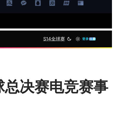
S14全球赛
登录
注册
全球总决赛电竞赛事