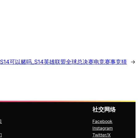
S14可以赌吗_S14英雄联盟全球总决赛电竞赛事竞猜
→
社交网络
策
Facebook
Instagram
们
Twitter/X