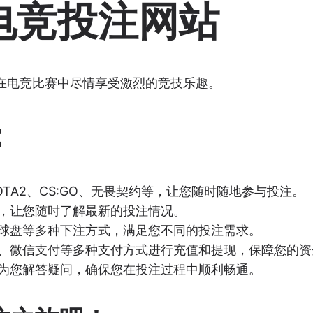
电竞投注网站
在电竞比赛中尽情享受激烈的竞技乐趣。
：
TA2、CS:GO、无畏契约等，让您随时随地参与投注。
，让您随时了解最新的投注情况。
球盘等多种下注方式，满足您不同的投注需求。
、微信支付等多种支付方式进行充值和提现，保障您的资
为您解答疑问，确保您在投注过程中顺利畅通。