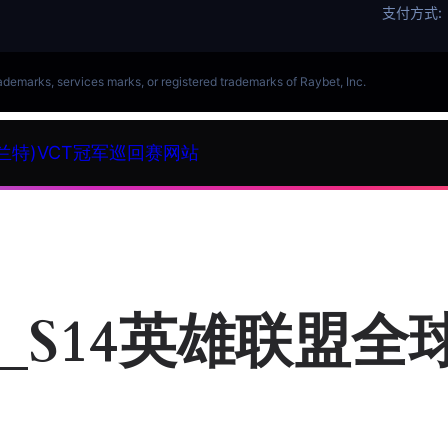
罗兰特)VCT冠军巡回赛网站
注_S14英雄联盟