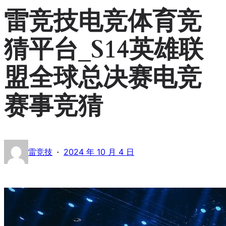
雷竞技电竞体育竞
猜平台_S14英雄联
盟全球总决赛电竞
赛事竞猜
·
雷竞技
2024 年 10 月 4 日