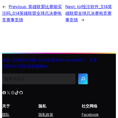
←
Previous:
英雄联盟比赛能买
Next:
lol投注软件_S14英
注吗_S14英雄联盟全球总决赛电
雄联盟全球总决赛电竞赛
竞赛事竞猜
事竞猜
→
首页–无畏契约竞猜-2025无畏契约(VALORANT、瓦罗
兰特)VCT冠军巡回赛网站
搜
索
Facebook
X
Instagram
TikTok
GitHub
关于
隐私
社交网络
团队
隐私政策
Facebook