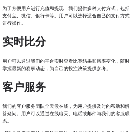
为了方便用户进行充值和提现，我们提供多种支付方式，包括
支付宝、微信、银行卡等。用户可以选择适合自己的支付方式
进行操作。
实时比分
用户可以通过我们的平台实时查看比赛结果和赔率变化，随时
掌握最新的赛事动态，为自己的投注决策提供参考。
客户服务
我们的客户服务团队全天候在线，为用户提供及时的帮助和解
答疑问。用户可以通过在线聊天、电话或邮件与我们的客服联
系。