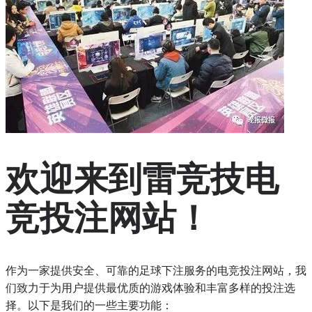
欢迎来到雷竞技电
竞投注网站！
作为一家提供安全、可靠的足球下注服务的电竞投注网站，我
们致力于为用户提供最优质的游戏体验和丰富多样的投注选
择。以下是我们的一些主要功能：