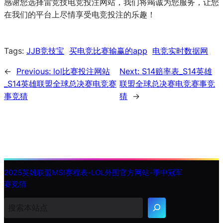
感谢您选择雷竞技电竞投注网站，我们将竭诚为您服务，让您
在我们的平台上尽情享受电竞投注的乐趣！
Tags:
JJB竞技宝
买电竞比赛输赢的app
电竞实时数据网
←
Previous:
lol比赛投注网站
Next:
S14赔率表_S14英雄
_S14英雄联盟全球总决赛电竞赛
联盟全球总决赛电竞赛事竞
事竞猜
猜
→
2025英雄联盟MSI赛程表-LOL外围官方网站-季中冠军
赛竞猜
搜
索