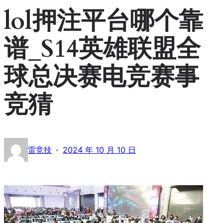
lol押注平台哪个靠
谱_S14英雄联盟全
球总决赛电竞赛事
竞猜
·
雷竞技
2024 年 10 月 10 日