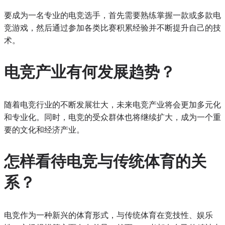
要成为一名专业的电竞选手，首先需要熟练掌握一款或多款电
竞游戏，然后通过参加各类比赛积累经验并不断提升自己的技
术。
电竞产业有何发展趋势？
随着电竞行业的不断发展壮大，未来电竞产业将会更加多元化
和专业化。同时，电竞的受众群体也将继续扩大，成为一个重
要的文化和经济产业。
怎样看待电竞与传统体育的关
系？
电竞作为一种新兴的体育形式，与传统体育在竞技性、娱乐