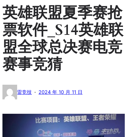
英雄联盟夏季赛抢
票软件_S14英雄联
盟全球总决赛电竞
赛事竞猜
·
雷竞技
2024 年 10 月 11 日