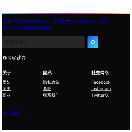
首页–无畏契约竞猜-2025无畏契约(VALORANT、瓦罗
兰特)VCT冠军巡回赛网站
搜
索
Facebook
X
Instagram
TikTok
GitHub
关于
隐私
社交网络
团队
隐私政策
Facebook
历史
条款
Instagram
职业
联系我们
Twitter/X
返回顶部 ↑