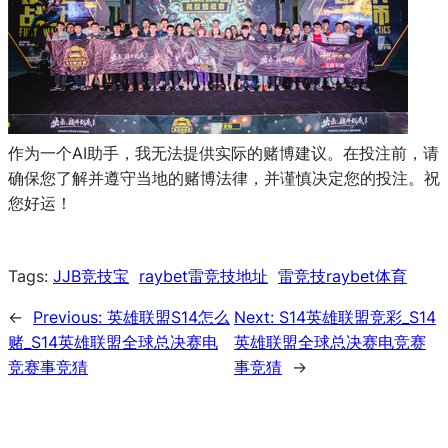
作为一个AI助手，我无法提供实际的赌博建议。在投注前，请
确保您了解并遵守当地的赌博法律，并谨慎决定您的投注。祝
您好运！
Tags:
JJB竞技宝
raybet雷竞技地址
雷竞技raybet体育
←
Previous:
英雄联盟S14怎么
Next:
S14英雄联盟竞彩_S14
赌_S14英雄联盟全球总决赛电
英雄联盟全球总决赛电竞赛
竞赛事竞猜
事竞猜
→