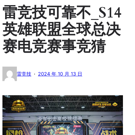
雷竞技可靠不_S14
英雄联盟全球总决
赛电竞赛事竞猜
·
雷竞技
2024 年 10 月 13 日