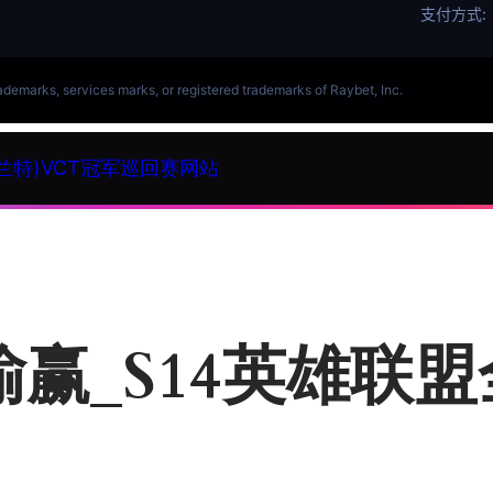
罗兰特)VCT冠军巡回赛网站
赢_S14英雄联