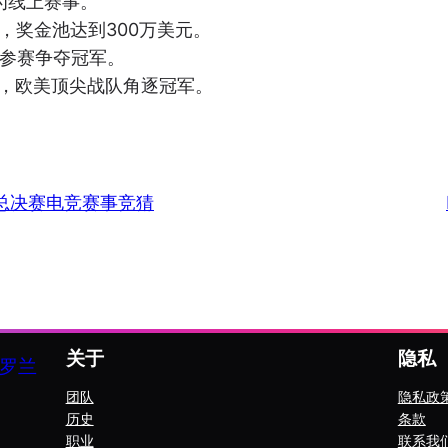
改为线上赛事。
举行，奖金池达到300万美元。
战队参赛争夺冠军。
后赛进行中，欧美顶尖战队角逐冠军。
球总决赛电竞赛事竞猜
关于
隐私
瓦罗兰
团队
隐私政
历史
条款
职业
联系我