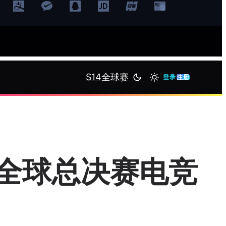
S14全球赛
登录
注册
盟全球总决赛电竞