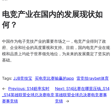
电竞产业在国内的发展现状如
何？
中国作为电子竞技产业的重要市场之一，电竞产业得到了政
府、企业和社会的高度重视和支持。目前，国内电竞产业在规
模和品质上均处于世界领先地位，为未来的发展奠定了坚实的
基础。
Tags:
JJB竞技宝
买电竞比赛输赢的app
雷竞技raybet体育
←
Previous:
S14赔率实时
Next:
S14比赛在哪里压钱_S14
_S14英雄联盟全球总决赛电竞
英雄联盟全球总决赛电竞赛事
赛事竞猜
竞猜
→