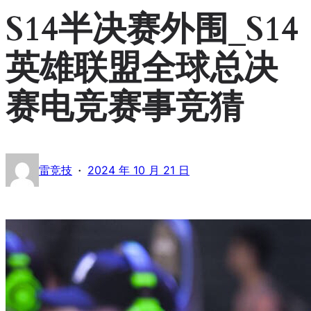
S14半决赛外围_S14
英雄联盟全球总决
赛电竞赛事竞猜
·
雷竞技
2024 年 10 月 21 日