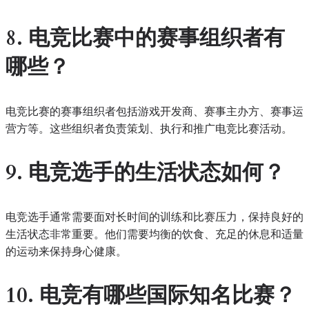
8. 电竞比赛中的赛事组织者有
哪些？
电竞比赛的赛事组织者包括游戏开发商、赛事主办方、赛事运
营方等。这些组织者负责策划、执行和推广电竞比赛活动。
9. 电竞选手的生活状态如何？
电竞选手通常需要面对长时间的训练和比赛压力，保持良好的
生活状态非常重要。他们需要均衡的饮食、充足的休息和适量
的运动来保持身心健康。
10. 电竞有哪些国际知名比赛？