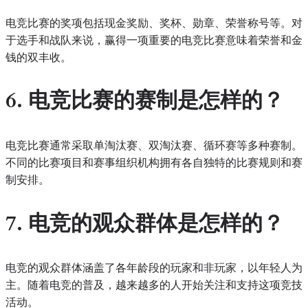
电竞比赛的奖项包括现金奖励、奖杯、勋章、荣誉称号等。对
于选手和战队来说，赢得一项重要的电竞比赛意味着荣誉和金
钱的双丰收。
6. 电竞比赛的赛制是怎样的？
电竞比赛通常采取单淘汰赛、双淘汰赛、循环赛等多种赛制。
不同的比赛项目和赛事组织机构拥有各自独特的比赛规则和赛
制安排。
7. 电竞的观众群体是怎样的？
电竞的观众群体涵盖了各年龄段的玩家和非玩家，以年轻人为
主。随着电竞的普及，越来越多的人开始关注和支持这项竞技
活动。