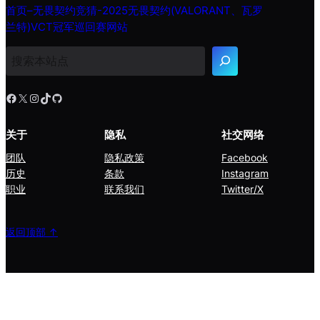
首页–无畏契约竞猜-2025无畏契约(VALORANT、瓦罗
兰特)VCT冠军巡回赛网站
搜
索
Facebook
X
Instagram
TikTok
GitHub
关于
隐私
社交网络
团队
隐私政策
Facebook
历史
条款
Instagram
职业
联系我们
Twitter/X
返回顶部 ↑