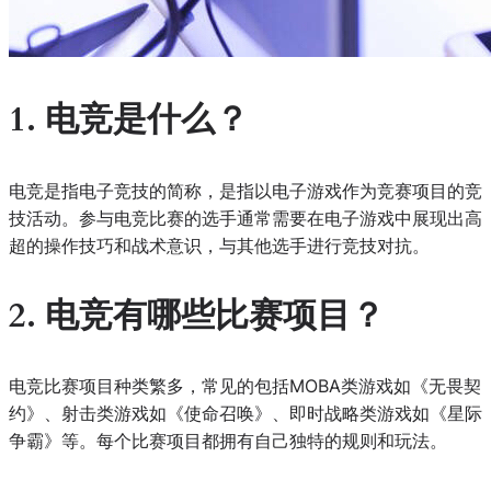
1. 电竞是什么？
电竞是指电子竞技的简称，是指以电子游戏作为竞赛项目的竞
技活动。参与电竞比赛的选手通常需要在电子游戏中展现出高
超的操作技巧和战术意识，与其他选手进行竞技对抗。
2. 电竞有哪些比赛项目？
电竞比赛项目种类繁多，常见的包括MOBA类游戏如《无畏契
约》、射击类游戏如《使命召唤》、即时战略类游戏如《星际
争霸》等。每个比赛项目都拥有自己独特的规则和玩法。