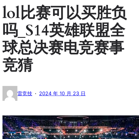
lol比赛可以买胜负
吗_S14英雄联盟全
球总决赛电竞赛事
竞猜
·
雷竞技
2024 年 10 月 23 日