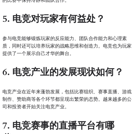
5. 电竞对玩家有何益处？
参与电竞能够锻炼玩家的反应能力、团队合作能力和心理素
质，同时还可以培养玩家的战略思维和创造力。电竞也为玩家
提供了一个展示自己才华的舞台。
6. 电竞产业的发展现状如何？
电竞产业在近年来蓬勃发展，包括比赛组织、赛事直播、游戏
制作、赞助商等各个环节都呈现出繁荣的态势。越来越多的公
司和投资者开始关注电竞产业。
7. 电竞赛事的直播平台有哪