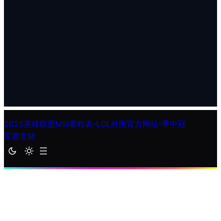
2025英雄联盟MSI赛程表-LOL外围官方网站-季中冠
军赛竞猜