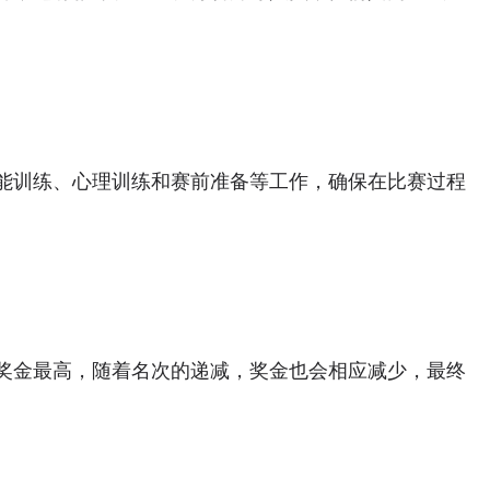
能训练、心理训练和赛前准备等工作，确保在比赛过程
奖金最高，随着名次的递减，奖金也会相应减少，最终