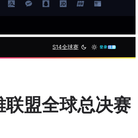
S14全球赛
登录
注册
英雄联盟全球总决赛