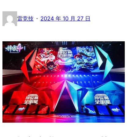
·
雷竞技
2024 年 10 月 27 日