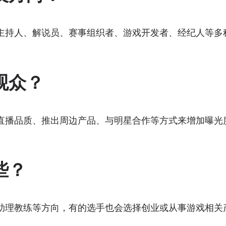
主持人、解说员、赛事组织者、游戏开发者、经纪人等多
观众？
直播品质、推出周边产品、与明星合作等方式来增加曝光
些？
助理教练等方向，有的选手也会选择创业或从事游戏相关