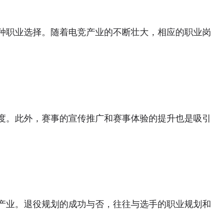
种职业选择。随着电竞产业的不断壮大，相应的职业岗
度。此外，赛事的宣传推广和赛事体验的提升也是吸引
产业。退役规划的成功与否，往往与选手的职业规划和