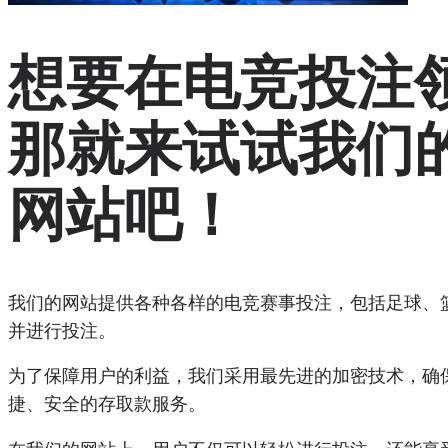
想要在电竞投注
那就来试试我们
网站吧！
我们的网站提供各种各样的电竞赛事投注，包括足球、
并进行投注。
为了保障用户的利益，我们采用最先进的加密技术，确
捷、安全的存取款服务。