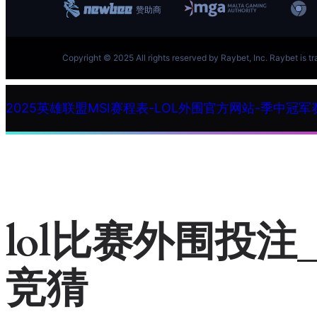
跳
2025英雄联盟MSI赛程表-LOL外围官方网站-季中冠
至
内
容
lol比赛外围投
竞猜