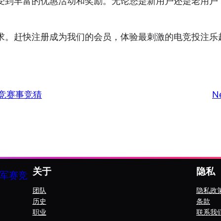
受到丰富的优惠活动和奖励。无论您是新用户还是老用户
求。赶快注册成为我们的会员，体验最刺激的电竞投注乐
电竞赛事竞猜
N
关于
隐私
冠军赛竞
团队
隐私政
历史
条款
职业
联系我