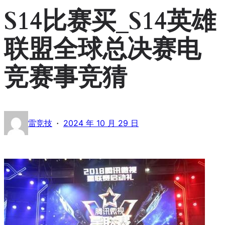
S14比赛买_S14英雄
联盟全球总决赛电
竞赛事竞猜
·
雷竞技
2024 年 10 月 29 日