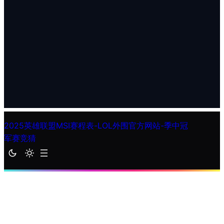
2025英雄联盟MSI赛程表-LOL外围官方网站-季中冠
军赛竞猜