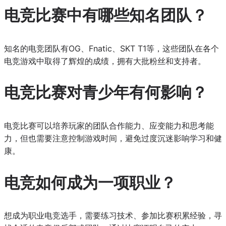
电竞比赛中有哪些知名团队？
知名的电竞团队有OG、Fnatic、SKT T1等，这些团队在各个
电竞游戏中取得了辉煌的成绩，拥有大批粉丝和支持者。
电竞比赛对青少年有何影响？
电竞比赛可以培养玩家的团队合作能力、应变能力和思考能
力，但也需要注意控制游戏时间，避免过度沉迷影响学习和健
康。
电竞如何成为一项职业？
想成为职业电竞选手，需要练习技术、参加比赛积累经验，寻