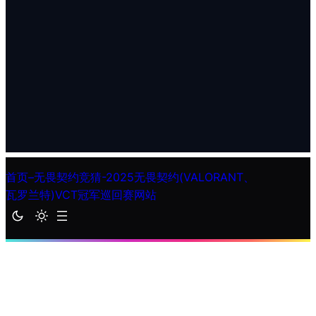
首页–无畏契约竞猜-2025无畏契约(VALORANT、
瓦罗兰特)VCT冠军巡回赛网站