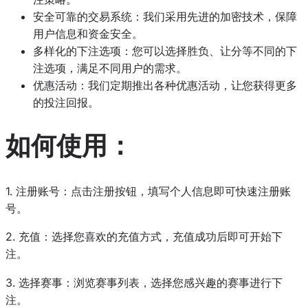
安全可靠的交易系统：我们采用先进的加密技术，保障
用户信息和资金安全。
多样化的下注选项：您可以选择胜负、让分等不同的下
注选项，满足不同用户的需求。
优惠活动：我们定期推出各种优惠活动，让您获得更多
的投注回报。
如何使用：
1. 注册账号：点击注册按钮，填写个人信息即可快速注册账
号。
2. 充值：选择您喜欢的充值方式，充值成功后即可开始下
注。
3. 选择赛事：浏览赛事列表，选择您感兴趣的赛事进行下
注。