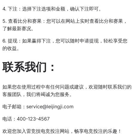
4. 下注：选择下注选项和金额，确认下注即可。
5. 查看比分和赛果：您可以在网站上实时查看比分和赛果，
了解最新赛况。
6. 提现：如果赢得下注，您可以随时申请提现，轻松享受您
的收益。
联系我们：
如果您在使用过程中有任何问题或建议，欢迎随时联系我们的
客服团队，我们将竭诚为您服务。
电子邮箱：service@leijingji.com
电话：400-123-4567
欢迎您加入雷竞技电竞投注网站，畅享电竞投注的乐趣！