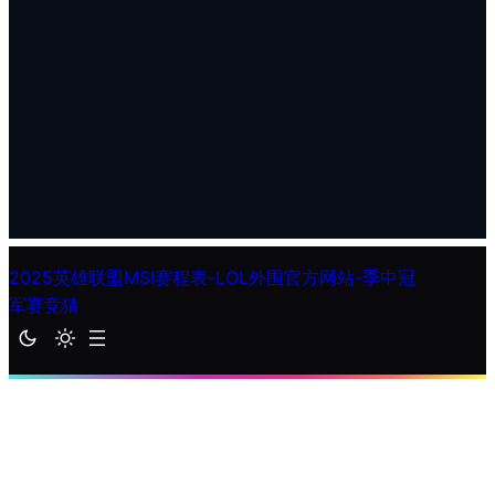
2025英雄联盟MSI赛程表-LOL外围官方网站-季中冠
军赛竞猜