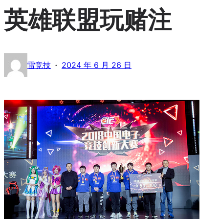
英雄联盟玩赌注
·
雷竞技
2024 年 6 月 26 日