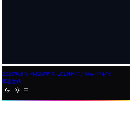
2025英雄联盟MSI赛程表-LOL外围官方网站-季中冠
军赛竞猜