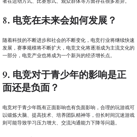
者在运动方式、比赛形式、观众群体等方面存在很多差异。
8. 电竞在未来会如何发展？
随着科技的不断进步和社会的不断变化，电竞行业将继续快速
发展，赛事规模将不断扩大，电竞文化将逐渐成为主流文化的
一部分，电竞产业也将成为一个新兴的经济增长点。
9. 电竞对于青少年的影响是正
面还是负面？
电竞对于青少年既有正面影响也有负面影响，合理的玩游戏可
以锻炼大脑、提高技术、培养团队精神等，但长时间沉迷游戏
则可能导致学习压力增大、交流沟通能力下降等问题。