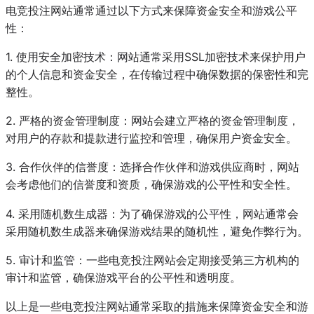
电竞投注网站通常通过以下方式来保障资金安全和游戏公平
性：
1. 使用安全加密技术：网站通常采用SSL加密技术来保护用户
的个人信息和资金安全，在传输过程中确保数据的保密性和完
整性。
2. 严格的资金管理制度：网站会建立严格的资金管理制度，
对用户的存款和提款进行监控和管理，确保用户资金安全。
3. 合作伙伴的信誉度：选择合作伙伴和游戏供应商时，网站
会考虑他们的信誉度和资质，确保游戏的公平性和安全性。
4. 采用随机数生成器：为了确保游戏的公平性，网站通常会
采用随机数生成器来确保游戏结果的随机性，避免作弊行为。
5. 审计和监管：一些电竞投注网站会定期接受第三方机构的
审计和监管，确保游戏平台的公平性和透明度。
以上是一些电竞投注网站通常采取的措施来保障资金安全和游