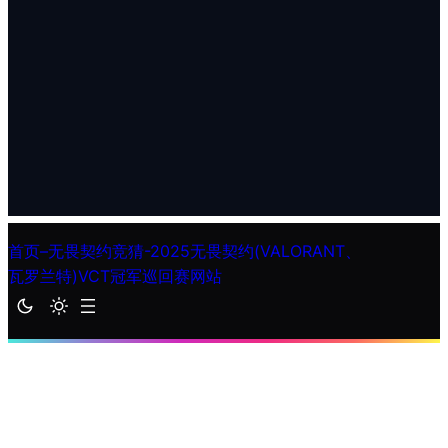
首页–无畏契约竞猜-2025无畏契约(VALORANT、
瓦罗兰特)VCT冠军巡回赛网站