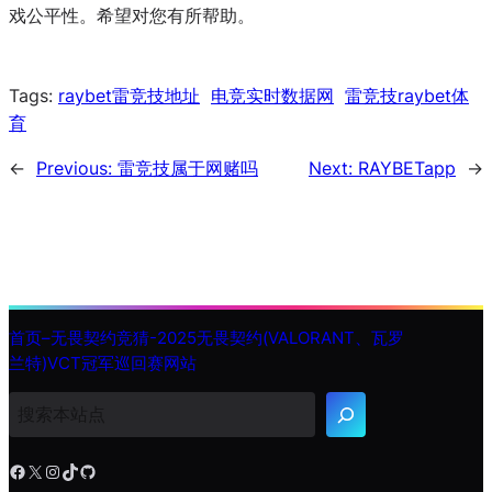
戏公平性。希望对您有所帮助。
Tags:
raybet雷竞技地址
电竞实时数据网
雷竞技raybet体
育
←
Previous:
雷竞技属于网赌吗
Next:
RAYBETapp
→
首页–无畏契约竞猜-2025无畏契约(VALORANT、瓦罗
兰特)VCT冠军巡回赛网站
搜
索
Facebook
X
Instagram
TikTok
GitHub