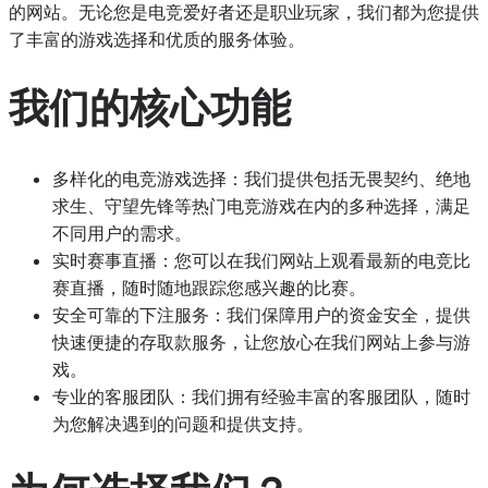
的网站。无论您是电竞爱好者还是职业玩家，我们都为您提供
了丰富的游戏选择和优质的服务体验。
我们的核心功能
多样化的电竞游戏选择：我们提供包括无畏契约、绝地
求生、守望先锋等热门电竞游戏在内的多种选择，满足
不同用户的需求。
实时赛事直播：您可以在我们网站上观看最新的电竞比
赛直播，随时随地跟踪您感兴趣的比赛。
安全可靠的下注服务：我们保障用户的资金安全，提供
快速便捷的存取款服务，让您放心在我们网站上参与游
戏。
专业的客服团队：我们拥有经验丰富的客服团队，随时
为您解决遇到的问题和提供支持。