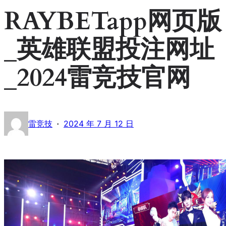
RAYBETapp网页版
_英雄联盟投注网址
_2024雷竞技官网
·
雷竞技
2024 年 7 月 12 日