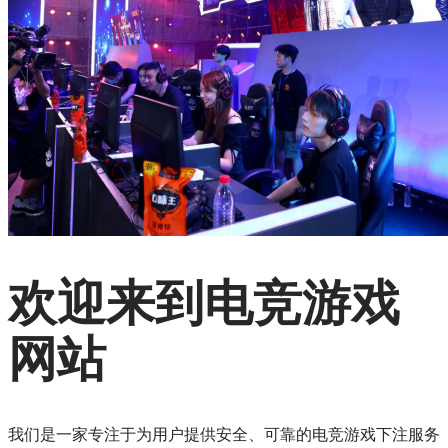
欢迎来到电竞游戏
网站
我们是一家专注于为用户提供安全、可靠的电竞游戏下注服务