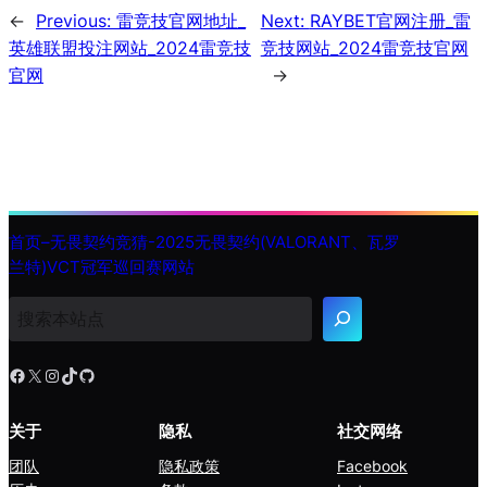
←
Previous:
雷竞技官网地址_
Next:
RAYBET官网注册_雷
英雄联盟投注网站_2024雷竞技
竞技网站_2024雷竞技官网
官网
→
首页–无畏契约竞猜-2025无畏契约(VALORANT、瓦罗
兰特)VCT冠军巡回赛网站
搜
索
Facebook
X
Instagram
TikTok
GitHub
关于
隐私
社交网络
团队
隐私政策
Facebook