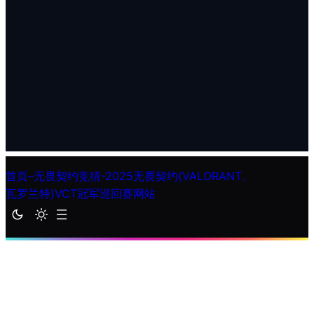
首页–无畏契约竞猜-2025无畏契约(VALORANT、
瓦罗兰特)VCT冠军巡回赛网站