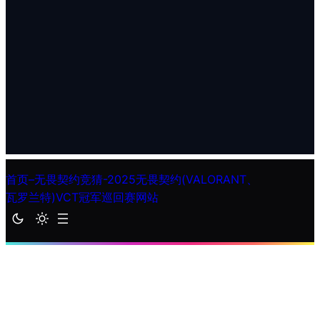
首页–无畏契约竞猜-2025无畏契约(VALORANT、
瓦罗兰特)VCT冠军巡回赛网站