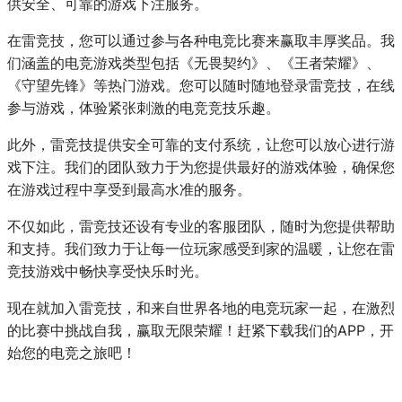
供安全、可靠的游戏下注服务。
在雷竞技，您可以通过参与各种电竞比赛来赢取丰厚奖品。我
们涵盖的电竞游戏类型包括《无畏契约》、《王者荣耀》、
《守望先锋》等热门游戏。您可以随时随地登录雷竞技，在线
参与游戏，体验紧张刺激的电竞竞技乐趣。
此外，雷竞技提供安全可靠的支付系统，让您可以放心进行游
戏下注。我们的团队致力于为您提供最好的游戏体验，确保您
在游戏过程中享受到最高水准的服务。
不仅如此，雷竞技还设有专业的客服团队，随时为您提供帮助
和支持。我们致力于让每一位玩家感受到家的温暖，让您在雷
竞技游戏中畅快享受快乐时光。
现在就加入雷竞技，和来自世界各地的电竞玩家一起，在激烈
的比赛中挑战自我，赢取无限荣耀！赶紧下载我们的APP，开
始您的电竞之旅吧！