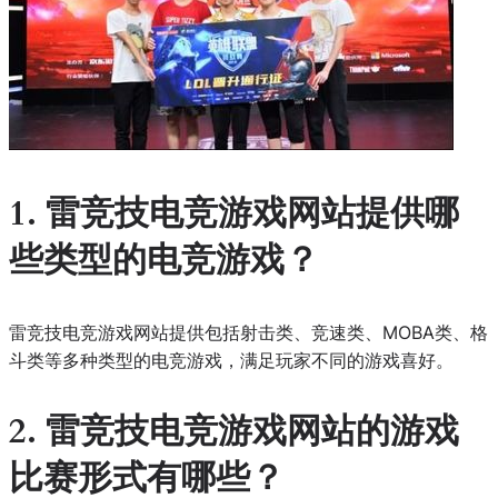
1. 雷竞技电竞游戏网站提供哪
些类型的电竞游戏？
雷竞技电竞游戏网站提供包括射击类、竞速类、MOBA类、格
斗类等多种类型的电竞游戏，满足玩家不同的游戏喜好。
2. 雷竞技电竞游戏网站的游戏
比赛形式有哪些？