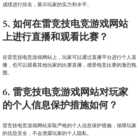
成绩进行排名，展示玩家的实力和水平。
5. 如何在雷竞技电竞游戏网站
上进行直播和观看比赛？
在雷竞技电竞游戏网站上，玩家可以通过直播平台进行个人直
播，也可以观看其他玩家的比赛直播，感受电竞比赛的激烈氛
围。
6. 雷竞技电竞游戏网站对玩家
的个人信息保护措施如何？
雷竞技电竞游戏网站采取严格的个人信息保护措施，保障玩家
的信息安全，不会泄露玩家的个人隐私。