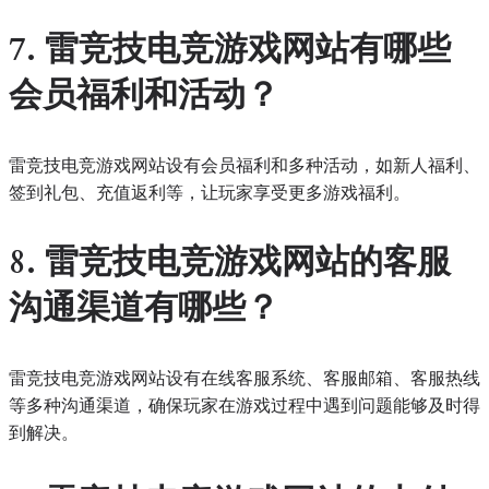
7. 雷竞技电竞游戏网站有哪些
会员福利和活动？
雷竞技电竞游戏网站设有会员福利和多种活动，如新人福利、
签到礼包、充值返利等，让玩家享受更多游戏福利。
8. 雷竞技电竞游戏网站的客服
沟通渠道有哪些？
雷竞技电竞游戏网站设有在线客服系统、客服邮箱、客服热线
等多种沟通渠道，确保玩家在游戏过程中遇到问题能够及时得
到解决。