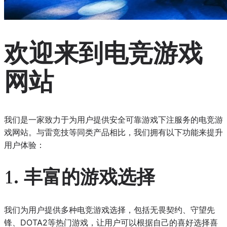
欢迎来到电竞游戏
网站
我们是一家致力于为用户提供安全可靠游戏下注服务的电竞游
戏网站。与雷竞技等同类产品相比，我们拥有以下功能来提升
用户体验：
1. 丰富的游戏选择
我们为用户提供多种电竞游戏选择，包括无畏契约、守望先
锋、DOTA2等热门游戏，让用户可以根据自己的喜好选择喜