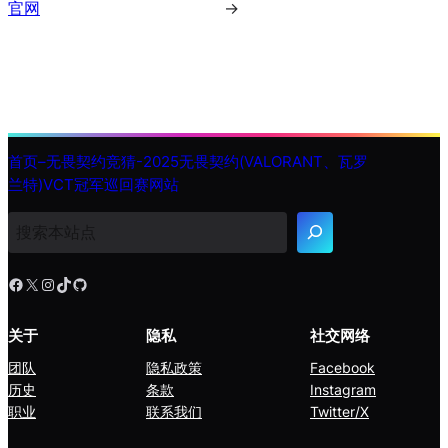
官网
→
首页–无畏契约竞猜-2025无畏契约(VALORANT、瓦罗
兰特)VCT冠军巡回赛网站
搜
索
Facebook
X
Instagram
TikTok
GitHub
关于
隐私
社交网络
团队
隐私政策
Facebook
历史
条款
Instagram
职业
联系我们
Twitter/X