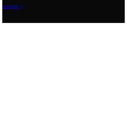
返回顶部 ↑