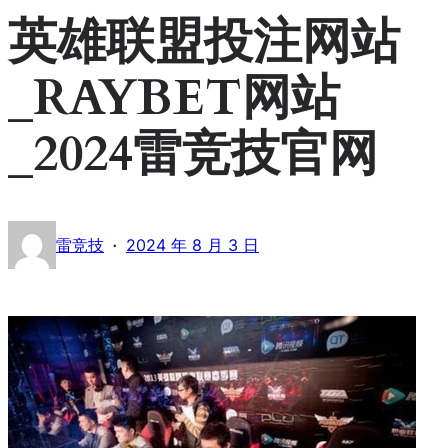
英雄联盟投注网站
_RAYBET网站
_2024雷竞技官网
·
雷竞技
2024 年 8 月 3 日