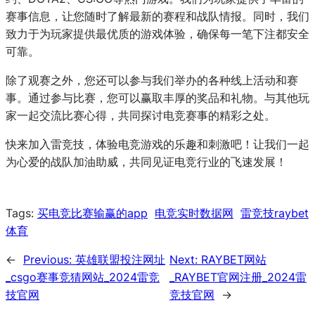
赛事信息，让您随时了解最新的赛程和战队情报。同时，我们
致力于为玩家提供最优质的游戏体验，确保每一笔下注都安全
可靠。
除了观赛之外，您还可以参与我们举办的各种线上活动和赛
事。通过参与比赛，您可以赢取丰厚的奖品和礼物。与其他玩
家一起交流比赛心得，共同探讨电竞赛事的精彩之处。
快来加入雷竞技，体验电竞游戏的乐趣和刺激吧！让我们一起
为心爱的战队加油助威，共同见证电竞行业的飞速发展！
Tags:
买电竞比赛输赢的app
电竞实时数据网
雷竞技raybet
体育
←
Previous:
英雄联盟投注网址
Next:
RAYBET网站
_csgo赛事竞猜网站_2024雷竞
_RAYBET官网注册_2024雷
技官网
竞技官网
→