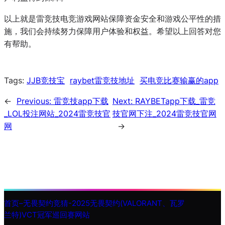
以上就是雷竞技电竞游戏网站保障资金安全和游戏公平性的措
施，我们会持续努力保障用户体验和权益。希望以上回答对您
有帮助。
Tags:
JJB竞技宝
raybet雷竞技地址
买电竞比赛输赢的app
←
Previous:
雷竞技app下载
Next:
RAYBETapp下载_雷竞
_LOL投注网站_2024雷竞技官
技官网下注_2024雷竞技官网
网
→
首页–无畏契约竞猜-2025无畏契约(VALORANT、瓦罗
兰特)VCT冠军巡回赛网站
搜