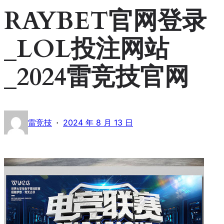
RAYBET官网登录
_LOL投注网站
_2024雷竞技官网
·
雷竞技
2024 年 8 月 13 日