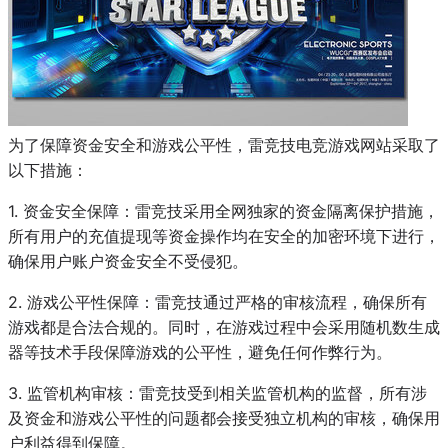
为了保障资金安全和游戏公平性，雷竞技电竞游戏网站采取了
以下措施：
1. 资金安全保障：雷竞技采用全网独家的资金隔离保护措施，
所有用户的充值提现等资金操作均在安全的加密环境下进行，
确保用户账户资金安全不受侵犯。
2. 游戏公平性保障：雷竞技通过严格的审核流程，确保所有
游戏都是合法合规的。同时，在游戏过程中会采用随机数生成
器等技术手段保障游戏的公平性，避免任何作弊行为。
3. 监管机构审核：雷竞技受到相关监管机构的监督，所有涉
及资金和游戏公平性的问题都会接受独立机构的审核，确保用
户利益得到保障。