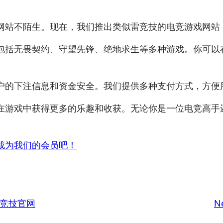
网站不陌生。现在，我们推出类似雷竞技的电竞游戏网站
包括无畏契约、守望先锋、绝地求生等多种游戏。你可以
户的下注信息和资金安全。我们提供多种支付方式，方便
在游戏中获得更多的乐趣和收获。无论你是一位电竞高手
成为我们的会员吧！
雷竞技官网
N