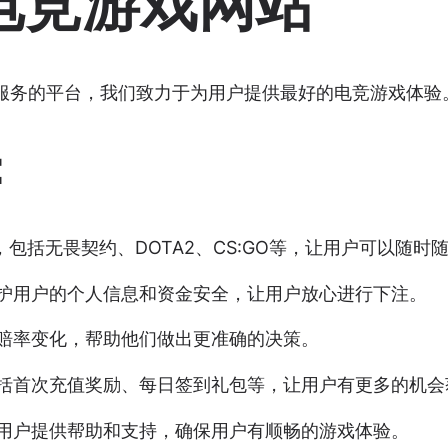
电竞游戏网站
服务的平台，我们致力于为用户提供最好的电竞游戏体验
：
，包括无畏契约、DOTA2、CS:GO等，让用户可以随
保护用户的个人信息和资金安全，让用户放心进行下注。
和赔率变化，帮助他们做出更准确的决策。
包括首次充值奖励、每日签到礼包等，让用户有更多的机
为用户提供帮助和支持，确保用户有顺畅的游戏体验。