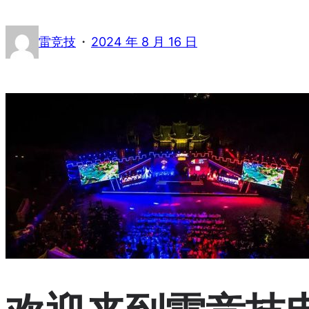
·
雷竞技
2024 年 8 月 16 日