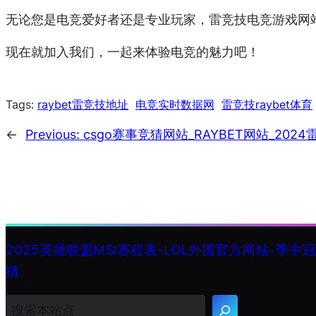
无论您是电竞爱好者还是专业玩家，雷竞技电竞游戏网
现在就加入我们，一起来体验电竞的魅力吧！
Tags:
raybet雷竞技地址
电竞实时数据网
雷竞技raybet体育
←
Previous:
csgo赛事竞猜网站_RAYBET网站_202
2025英雄联盟MSI赛程表-LOL外围官方网站-季中
猜
搜
索