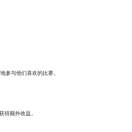
。
时随地参与他们喜欢的比赛。
会获得额外收益。