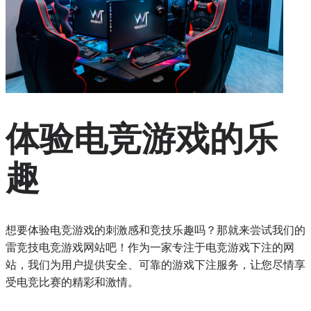
体验电竞游戏的乐
趣
想要体验电竞游戏的刺激感和竞技乐趣吗？那就来尝试我们的
雷竞技电竞游戏网站吧！作为一家专注于电竞游戏下注的网
站，我们为用户提供安全、可靠的游戏下注服务，让您尽情享
受电竞比赛的精彩和激情。