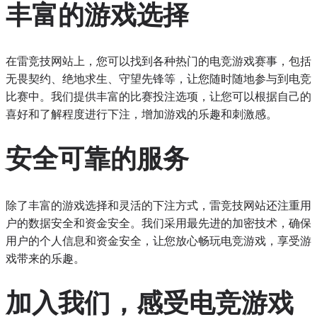
丰富的游戏选择
在雷竞技网站上，您可以找到各种热门的电竞游戏赛事，包括
无畏契约、绝地求生、守望先锋等，让您随时随地参与到电竞
比赛中。我们提供丰富的比赛投注选项，让您可以根据自己的
喜好和了解程度进行下注，增加游戏的乐趣和刺激感。
安全可靠的服务
除了丰富的游戏选择和灵活的下注方式，雷竞技网站还注重用
户的数据安全和资金安全。我们采用最先进的加密技术，确保
用户的个人信息和资金安全，让您放心畅玩电竞游戏，享受游
戏带来的乐趣。
加入我们，感受电竞游戏