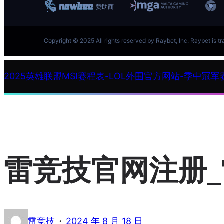
跳
2025英雄联盟MSI赛程表-LOL外围官方网站-季中冠
至
内
容
雷竞技官网注册_雷
·
雷竞技
2024 年 8 月 18 日