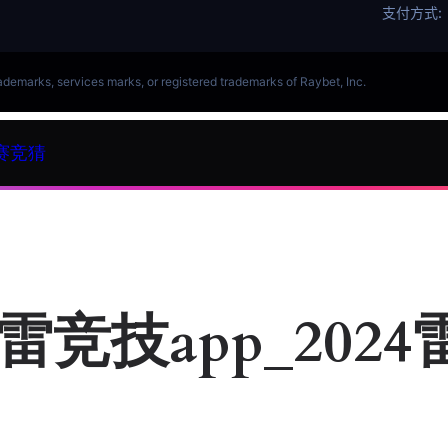
军赛竞猜
竞技app_202