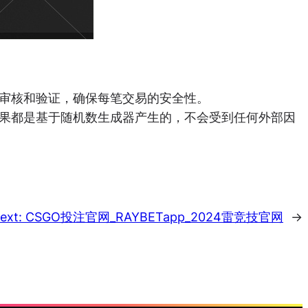
审核和验证，确保每笔交易的安全性。
果都是基于随机数生成器产生的，不会受到任何外部因
ext:
CSGO投注官网_RAYBETapp_2024雷竞技官网
→