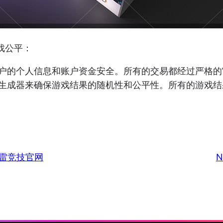
戏公平：
户的个人信息和账户资金安全。所有的交易都经过严格的
生成器来确保游戏结果的随机性和公平性。所有的游戏结
4雷竞技官网
N