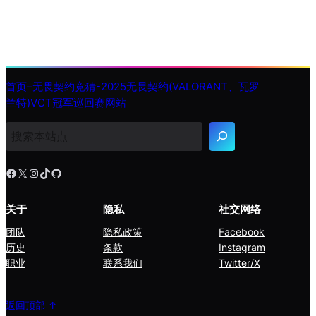
首页–无畏契约竞猜-2025无畏契约(VALORANT、瓦罗
兰特)VCT冠军巡回赛网站
搜
索
Facebook
X
Instagram
TikTok
GitHub
关于
隐私
社交网络
团队
隐私政策
Facebook
历史
条款
Instagram
职业
联系我们
Twitter/X
返回顶部 ↑