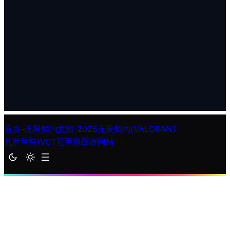
首页–无畏契约竞猜-2025无畏契约(VALORANT、
瓦罗兰特)VCT冠军巡回赛网站