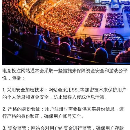
电竞投注网站通常会采取一些措施来保障资金安全和游戏公平
性，包括：
1. 采用安全加密技术：网站会采用SSL等加密技术来保护用户
的个人信息和资金安全，防止黑客入侵或信息泄露。
2. 严格的身份验证：用户注册时需要提供真实身份信息，进
行严格的身份验证，确保用户账号安全。
3. 资金监管：网站会对用户的资金进行监管，确保用户存款