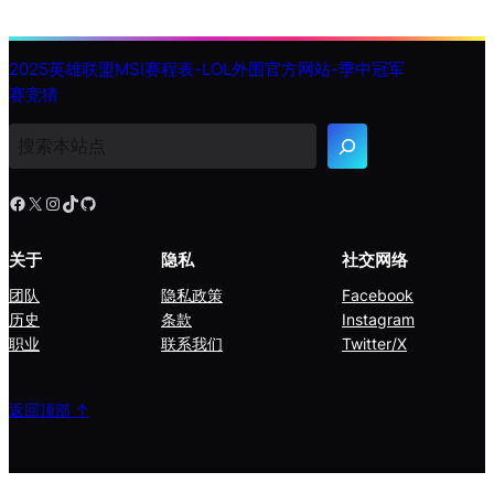
2025英雄联盟MSI赛程表-LOL外围官方网站-季中冠军
赛竞猜
搜
索
Facebook
X
Instagram
TikTok
GitHub
关于
隐私
社交网络
团队
隐私政策
Facebook
历史
条款
Instagram
职业
联系我们
Twitter/X
返回顶部 ↑