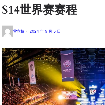
S14世界赛赛程
·
雷竞技
2024 年 9 月 5 日