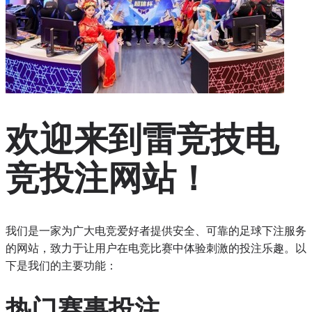
欢迎来到雷竞技电
竞投注网站！
我们是一家为广大电竞爱好者提供安全、可靠的足球下注服务
的网站，致力于让用户在电竞比赛中体验刺激的投注乐趣。以
下是我们的主要功能：
热门赛事投注