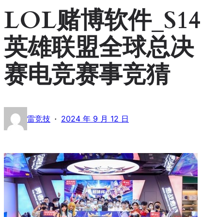
LOL赌博软件_S14
英雄联盟全球总决
赛电竞赛事竞猜
·
雷竞技
2024 年 9 月 12 日