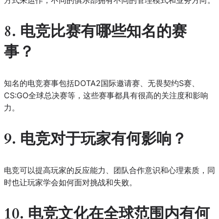
方式来运作，不同的俱乐部拥有不同的管理模式和业务方向。
8. 电竞比赛有哪些知名的赛
事？
知名的电竞赛事包括DOTA2国际邀请赛、无畏契约S赛、
CS:GO全球总决赛等，这些赛事都具有很高的关注度和影响
力。
9. 电竞对于玩家有何影响？
电竞可以提高玩家的反应能力、团队合作意识和心理素质，同
时也让玩家学会如何面对挑战和失败。
10. 电竞文化在全球范围内有何