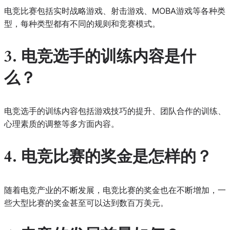
电竞比赛包括实时战略游戏、射击游戏、MOBA游戏等各种类
型，每种类型都有不同的规则和竞赛模式。
3. 电竞选手的训练内容是什
么？
电竞选手的训练内容包括游戏技巧的提升、团队合作的训练、
心理素质的调整等多方面内容。
4. 电竞比赛的奖金是怎样的？
随着电竞产业的不断发展，电竞比赛的奖金也在不断增加，一
些大型比赛的奖金甚至可以达到数百万美元。