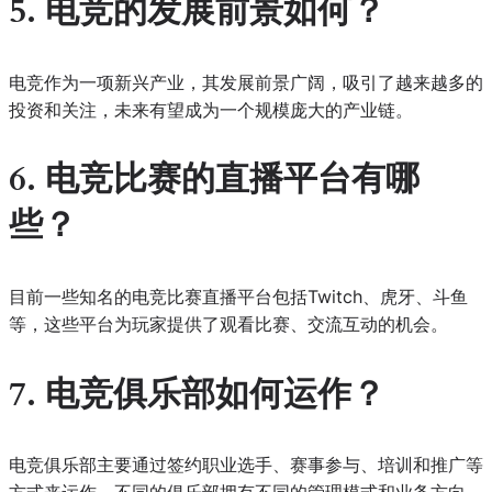
5. 电竞的发展前景如何？
电竞作为一项新兴产业，其发展前景广阔，吸引了越来越多的
投资和关注，未来有望成为一个规模庞大的产业链。
6. 电竞比赛的直播平台有哪
些？
目前一些知名的电竞比赛直播平台包括Twitch、虎牙、斗鱼
等，这些平台为玩家提供了观看比赛、交流互动的机会。
7. 电竞俱乐部如何运作？
电竞俱乐部主要通过签约职业选手、赛事参与、培训和推广等