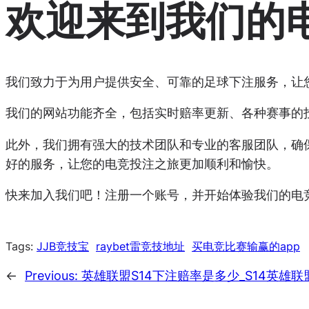
欢迎来到我们的
我们致力于为用户提供安全、可靠的足球下注服务，让
我们的网站功能齐全，包括实时赔率更新、各种赛事的
此外，我们拥有强大的技术团队和专业的客服团队，确
好的服务，让您的电竞投注之旅更加顺利和愉快。
快来加入我们吧！注册一个账号，并开始体验我们的电
Tags:
JJB竞技宝
raybet雷竞技地址
买电竞比赛输赢的app
←
Previous:
英雄联盟S14下注赔率是多少_S14英雄