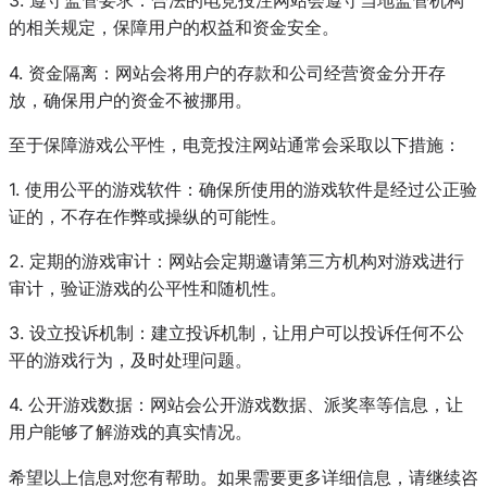
3. 遵守监管要求：合法的电竞投注网站会遵守当地监管机构
的相关规定，保障用户的权益和资金安全。
4. 资金隔离：网站会将用户的存款和公司经营资金分开存
放，确保用户的资金不被挪用。
至于保障游戏公平性，电竞投注网站通常会采取以下措施：
1. 使用公平的游戏软件：确保所使用的游戏软件是经过公正验
证的，不存在作弊或操纵的可能性。
2. 定期的游戏审计：网站会定期邀请第三方机构对游戏进行
审计，验证游戏的公平性和随机性。
3. 设立投诉机制：建立投诉机制，让用户可以投诉任何不公
平的游戏行为，及时处理问题。
4. 公开游戏数据：网站会公开游戏数据、派奖率等信息，让
用户能够了解游戏的真实情况。
希望以上信息对您有帮助。如果需要更多详细信息，请继续咨