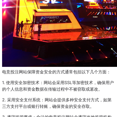
电竞投注网站保障资金安全的方式通常包括以下几个方面：
1. 使用安全加密技术：网站会采用SSL等加密技术，确保用户
的个人信息和资金数据在传输过程中不被窃取或篡改。
2. 采用安全支付系统：网站会提供多种安全支付方式，如第
三方支付平台或银行转账，确保资金的安全存取。