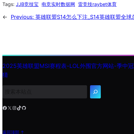
Tags:
JJB竞技宝
电竞实时数据网
雷竞技raybet体育
←
Previous:
英雄联盟S14怎么下注_S14英雄联盟全
2025英雄联盟MSI赛程表-LOL外围官方网站-季中
猜
搜
索
Facebook
X
Instagram
TikTok
GitHub
返回顶部 ↑