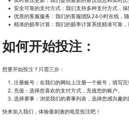
实时赛况更新：我们提供最新的赛况信息和实时比
安全可靠的支付方式：我们支持多种支付方式，保
优质的客服服务：我们的客服团队24小时在线，
精准的赔率计算：我们的赔率计算系统精准可靠，
如何开始投注：
想要开始投注？只需三步：
注册账号：在我们的网站上注册一个账号，填写完
充值：选择您喜欢的支付方式，充值您的账户。
选择赛事：浏览我们的赛事列表，选择您感兴趣的
快来加入我们，体验最刺激的电竞投注吧！