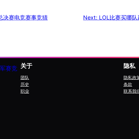
球总决赛电竞赛事竞猜
Next:
LOL比赛买哪
关于
隐私
冠军赛竞
团队
隐私政
历史
条款
职业
联系我