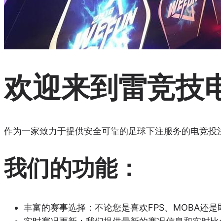
欢迎来到雷竞技
作为一家致力于提供安全可靠的足球下注服务的电竞投
我们的功能：
丰富的赛事选择：不论您是喜欢FPS、MOBA还