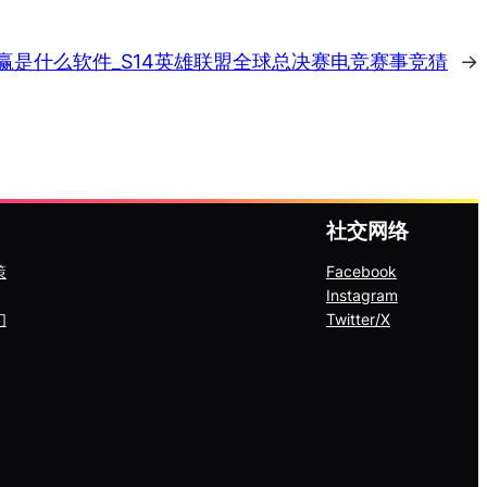
队赢是什么软件_S14英雄联盟全球总决赛电竞赛事竞猜
→
社交网络
策
Facebook
Instagram
们
Twitter/X