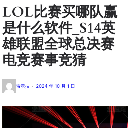
LOL比赛买哪队赢
是什么软件_S14英
雄联盟全球总决赛
电竞赛事竞猜
·
雷竞技
2024 年 10 月 1 日