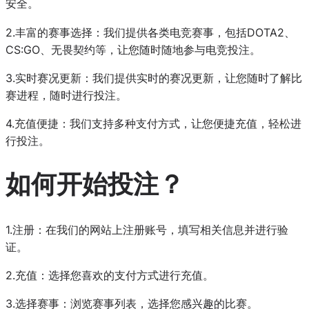
安全。
2.丰富的赛事选择：我们提供各类电竞赛事，包括DOTA2、
CS:GO、无畏契约等，让您随时随地参与电竞投注。
3.实时赛况更新：我们提供实时的赛况更新，让您随时了解比
赛进程，随时进行投注。
4.充值便捷：我们支持多种支付方式，让您便捷充值，轻松进
行投注。
如何开始投注？
1.注册：在我们的网站上注册账号，填写相关信息并进行验
证。
2.充值：选择您喜欢的支付方式进行充值。
3.选择赛事：浏览赛事列表，选择您感兴趣的比赛。